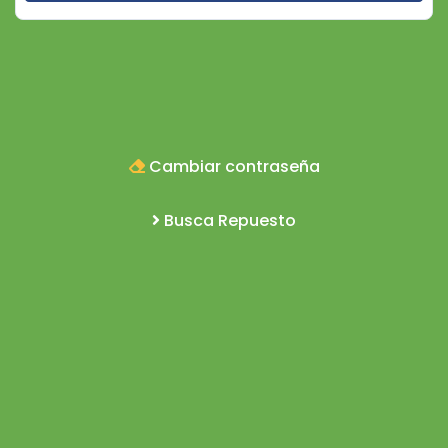
Cambiar contraseña
Busca Repuesto